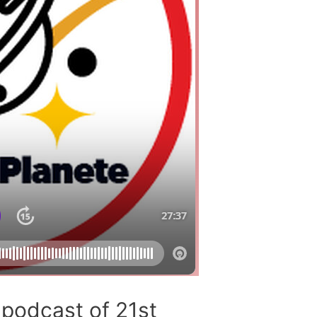
 podcast of 21st