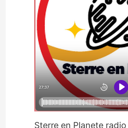
Sterre en Planete radio